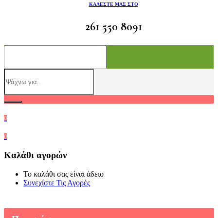
ΚΑΛΕΣΤΕ ΜΑΣ ΣΤΟ
261 550 8091
0
0
Καλάθι αγορών
Το καλάθι σας είναι άδειο
Συνεχίστε Τις Αγορές