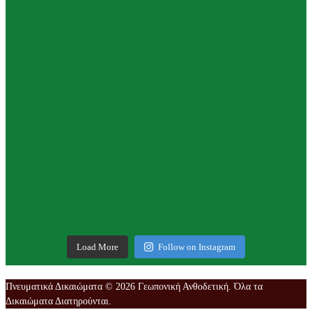
Load More
Follow on Instagram
Πνευματικά Δικαιώματα © 2026 Γεωπονική Ανθοδετική. Όλα τα
Δικαιώματα Διατηρούνται.