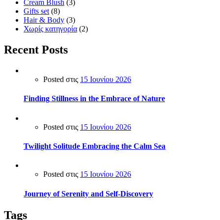
Cream Blush
(3)
Gifts set
(8)
Hair & Body
(3)
Χωρίς κατηγορία
(2)
Recent Posts
Posted στις
15 Ιουνίου 2026
Finding Stillness in the Embrace of Nature
Posted στις
15 Ιουνίου 2026
Twilight Solitude Embracing the Calm Sea
Posted στις
15 Ιουνίου 2026
Journey of Serenity and Self-Discovery
Tags