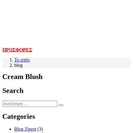
ΠΡΟΣΦΟΡΕΣ
Το σπίτι
blog
Cream Blush
Search
Categories
Blog Zinest
(3)