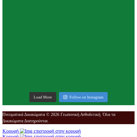
Load More
Follow on Instagram
Πνευματικά Δικαιώματα © 2026 Γεωπονική Ανθοδετική. Όλα τα
Δικαιώματα Διατηρούνται.
Κορυφή
Κορυφή