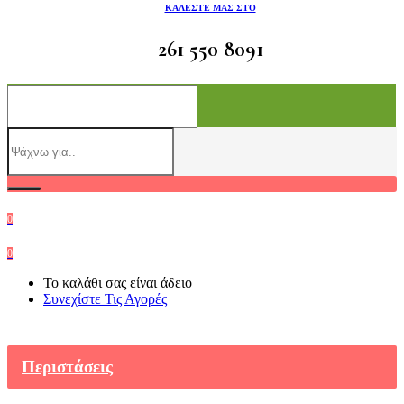
ΚΑΛΕΣΤΕ ΜΑΣ ΣΤΟ
261 550 8091
0
0
Το καλάθι σας είναι άδειο
Συνεχίστε Τις Αγορές
Περιστάσεις