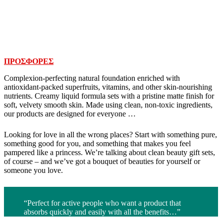
ΠΡΟΣΦΟΡΕΣ
Complexion-perfecting natural foundation enriched with
antioxidant-packed superfruits, vitamins, and other skin-nourishing
nutrients. Creamy liquid formula sets with a pristine matte finish for
soft, velvety smooth skin. Made using clean, non-toxic ingredients,
our products are designed for everyone …
Looking for love in all the wrong places? Start with something pure,
something good for you, and something that makes you feel
pampered like a princess. We’re talking about clean beauty gift sets,
of course – and we’ve got a bouquet of beauties for yourself or
someone you love.
“Perfect for active people who want a product that
absorbs quickly and easily with all the benefits…”