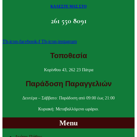
ΚΑΛΕΣΤΕ ΜΑΣ ΣΤΟ
261 550 8091
Tb-icon-facebook-f
Tb-icon-instagram
Τοποθεσία
Κορίνθου 43, 262 23 Πάτρα
Παράδοση Παραγγελιών
Δευτέρα – Σάββατο: Παράδοση από 09:00 έως 21:00
Κυριακή: Μεταβαλλόμενο ωράριο.
Menu
Αγάπη-Πάθος