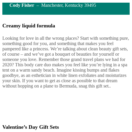
Cody Fisher
– Manchester, Kentucky 39495
Creamy liquid formula
Looking for love in all the wrong places? Start with something pure,
something good for you, and something that makes you feel
pampered like a princess. We’re talking about clean beauty gift sets,
of course – and we’ve got a bouquet of beauties for yourself or
someone you love. Remember those grand travel plans we had for
2020? This body care duo makes you feel like you’re lying in a spa
tent on a warm sandy beach. Imagine kissing bumps and flakes
goodbye, as an esthetician in white linen exfoliates and moisturizes
your skin. If you want to get as close as possible to that dream
without hopping on a plane to Bermuda, snag this gift set..
Valentine’s Day Gift Sets