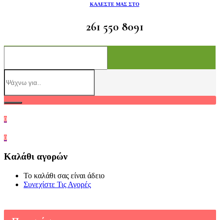
ΚΑΛΕΣΤΕ ΜΑΣ ΣΤΟ
261 550 8091
0
0
Καλάθι αγορών
Το καλάθι σας είναι άδειο
Συνεχίστε Τις Αγορές